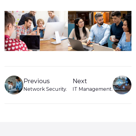
Previous
Next
Network Security
.
IT Management
.