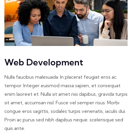
Web Development
Nulla faucibus malesuada. In placerat feugiat eros ac
tempor. Integer euismod massa sapien, et consequat
enim laoreet et. Nulla sit amet nisi dapibus, gravida turpis
sit amet, accumsan nisl. Fusce vel semper risus. Morbi
congue eros sagittis, sodales turpis venenatis, iaculis dui.
Proin ac purus sed nibh dapibus neque. scelerisque sed
quis ante.