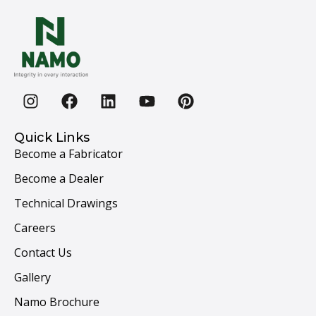
Quick Links
Become a Fabricator
Become a Dealer
Technical Drawings
Careers
Contact Us
Gallery
Namo Brochure